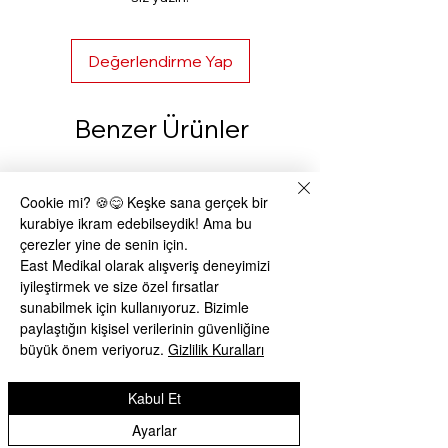
Değerlendirme Yap
Benzer Ürünler
Cookie mi? 🍪😋 Keşke sana gerçek bir
kurabiye ikram edebilseydik! Ama bu
çerezler yine de senin için.
East Medikal olarak alışveriş deneyimizi
iyileştirmek ve size özel fırsatlar
sunabilmek için kullanıyoruz. Bizimle
paylaştığın kişisel verilerinin güvenliğine
büyük önem veriyoruz.
Gizlilik Kuralları
Kabul Et
Ayarlar