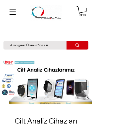
Cilt Analiz Cihazları