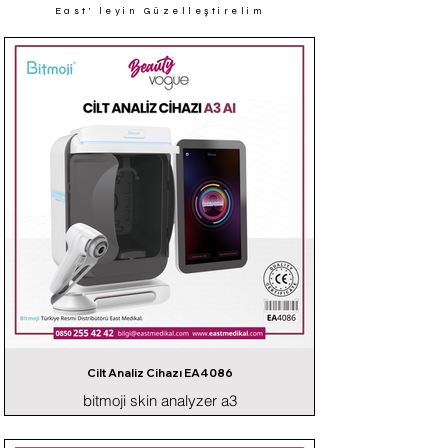
East' leyin Güzelleştirelim
Cilt Analiz Cihazı EA4086
bitmoji skin analyzer a3