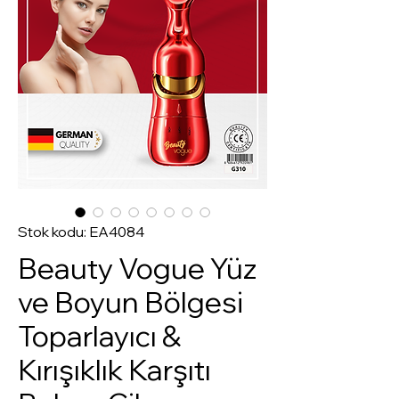
Stok kodu: EA4084
Beauty Vogue Yüz
ve Boyun Bölgesi
Toparlayıcı &
Kırışıklık Karşıtı