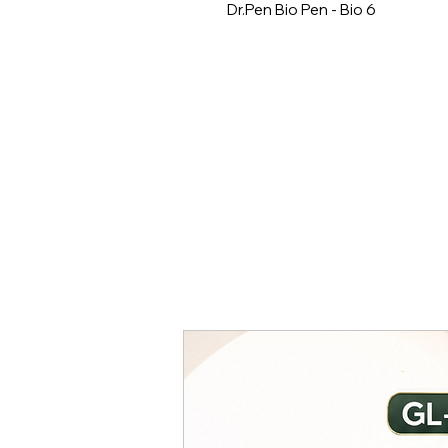
Dr.Pen Bio Pen - Bio 6