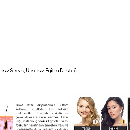
retsiz Servis, Ücretsiz Eğitim Desteği