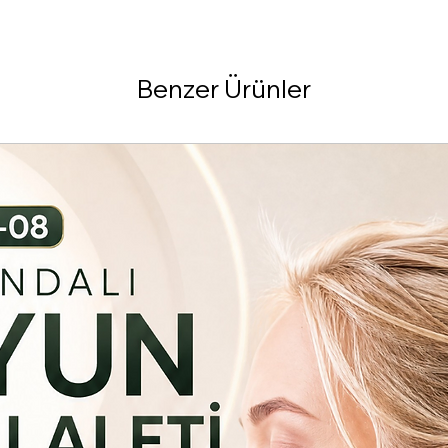
Benzer Ürünler