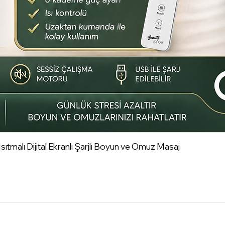
tmalı Dijital Ekranlı Şarjlı Boyun ve Omuz Masaj