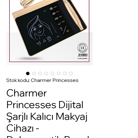
Stok kodu: Charmer Princesses
Charmer
Princesses Dijital
Şarjlı Kalıcı Makyaj
Cihazı -