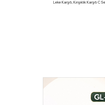
Leke Karşıtı, Kırışıklık Karşıtı C 