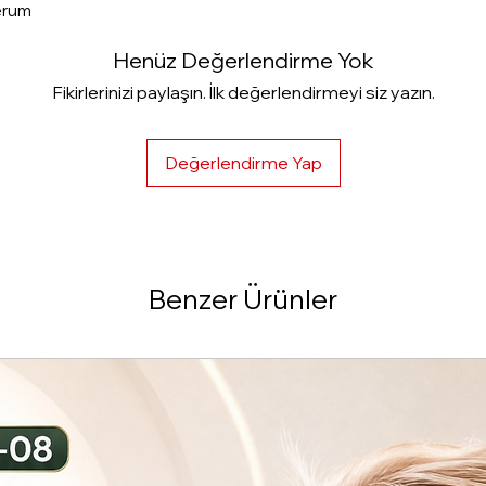
Serum
Henüz Değerlendirme Yok
Fikirlerinizi paylaşın. İlk değerlendirmeyi siz yazın.
Değerlendirme Yap
Benzer Ürünler