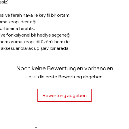
ssiz)
ve ferah hava ile keyifli bir ortam.
romaterapi desteği.
 ortamına ferahlık.
 ve fonksiyonel bir hediye seçeneği.
 hem aromaterapi difüzörü, hem de
aksesuar olarak üç işlevi bir arada
Noch keine Bewertungen vorhanden
Jetzt die erste Bewertung abgeben.
Bewertung abgeben