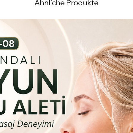
Ähnliche Produkte