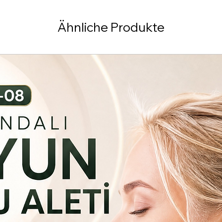
Ähnliche Produkte