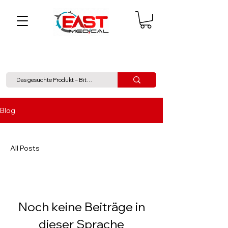
Blog
All Posts
Noch keine Beiträge in
dieser Sprache