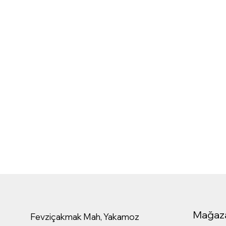
Mağaz
Fevziçakmak Mah, Yakamoz