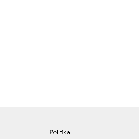
Politika