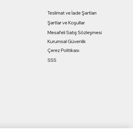
Teslimat ve İade Şartları
Şartlar ve Koşullar
Mesafeli Satış Sözleşmesi
Kurumsal Güvenlik
Çerez Politikası
SSS