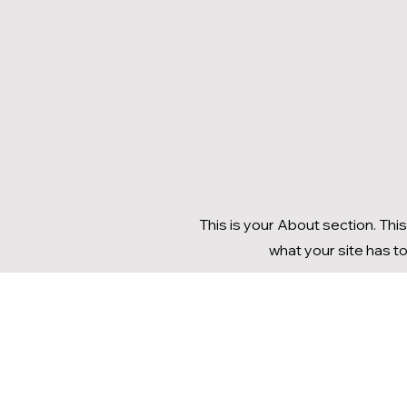
This is your About section. Thi
what your site has to