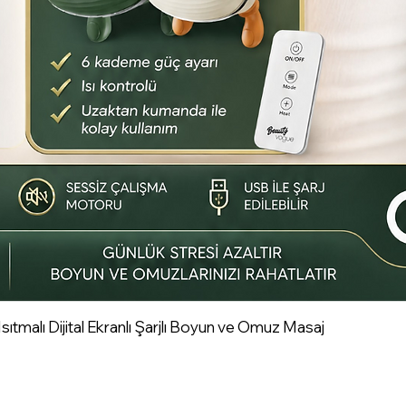
tmalı Dijital Ekranlı Şarjlı Boyun ve Omuz Masaj