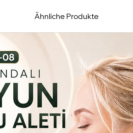
Ähnliche Produkte