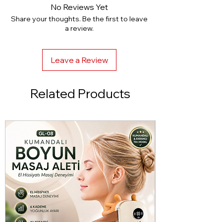
No Reviews Yet
Share your thoughts. Be the first to leave
a review.
Leave a Review
Related Products